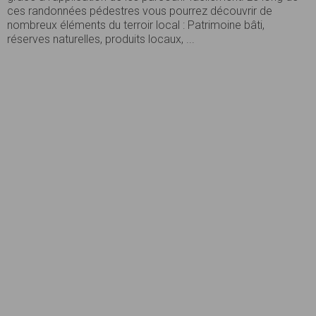
ces randonnées pédestres vous pourrez découvrir de
nombreux éléments du terroir local : Patrimoine bâti,
réserves naturelles, produits locaux, ...