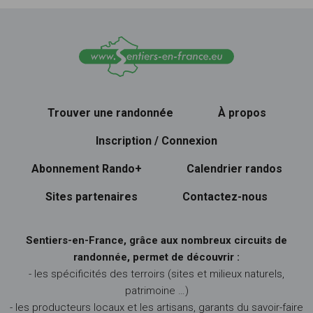
Trouver une randonnée
À propos
Inscription / Connexion
Abonnement Rando+
Calendrier randos
Sites partenaires
Contactez-nous
Sentiers-en-France, grâce aux nombreux circuits de
randonnée, permet de découvrir :
- les spécificités des terroirs (sites et milieux naturels,
patrimoine …)
- les producteurs locaux et les artisans, garants du savoir-faire