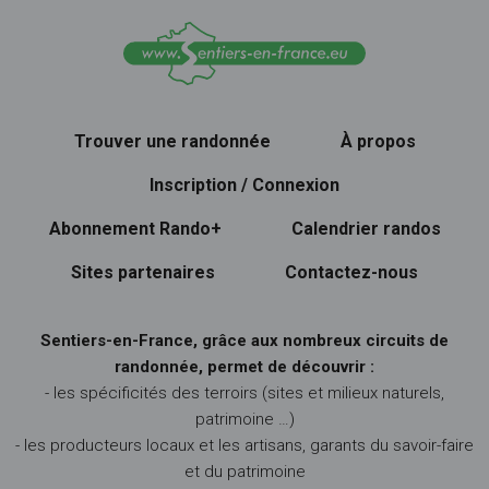
Trouver une randonnée
À propos
Inscription / Connexion
Abonnement Rando+
Calendrier randos
Sites partenaires
Contactez-nous
Sentiers-en-France, grâce aux nombreux circuits de
randonnée, permet de découvrir :
- les spécificités des terroirs (sites et milieux naturels,
patrimoine …)
- les producteurs locaux et les artisans, garants du savoir-faire
et du patrimoine