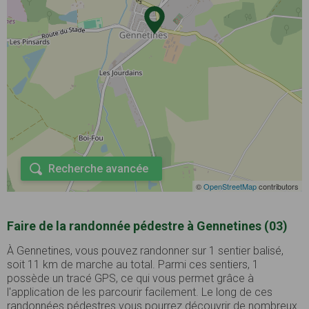
Recherche avancée
©
OpenStreetMap
contributors
Faire de la randonnée pédestre à Gennetines (03)
À Gennetines, vous pouvez randonner sur 1 sentier balisé,
soit 11 km de marche au total. Parmi ces sentiers, 1
possède un tracé GPS, ce qui vous permet grâce à
l'application de les parcourir facilement. Le long de ces
randonnées pédestres vous pourrez découvrir de nombreux