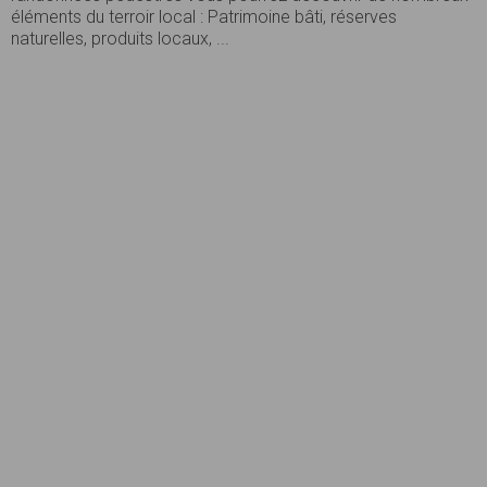
éléments du terroir local : Patrimoine bâti, réserves
naturelles, produits locaux, ...