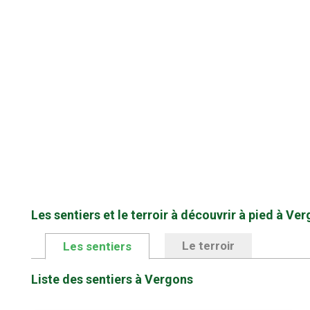
Les sentiers et le terroir à découvrir à pied à Ve
Le terroir
Les sentiers
Liste des sentiers à Vergons