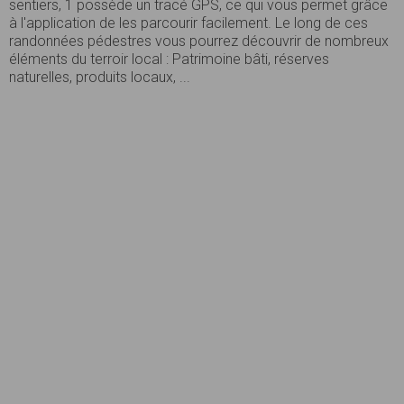
sentiers, 1 possède un tracé GPS, ce qui vous permet grâce
à l'application de les parcourir facilement. Le long de ces
randonnées pédestres vous pourrez découvrir de nombreux
éléments du terroir local : Patrimoine bâti, réserves
naturelles, produits locaux, ...