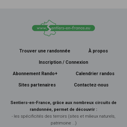
Trouver une randonnée
À propos
Inscription / Connexion
Abonnement Rando+
Calendrier randos
Sites partenaires
Contactez-nous
Sentiers-en-France, grâce aux nombreux circuits de
randonnée, permet de découvrir :
- les spécificités des terroirs (sites et milieux naturels,
patrimoine …)