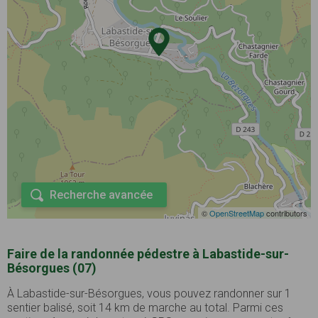
Recherche avancée
©
OpenStreetMap
contributors
Faire de la randonnée pédestre à Labastide-sur-
Bésorgues (07)
À Labastide-sur-Bésorgues, vous pouvez randonner sur 1
sentier balisé, soit 14 km de marche au total. Parmi ces