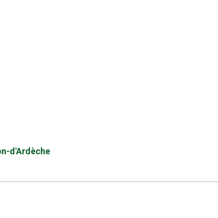
bon-d'Ardèche