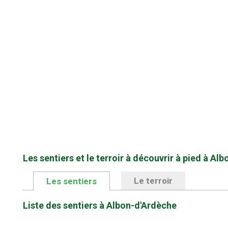
Les sentiers et le terroir à découvrir à pied à Al
Le terroir
Les sentiers
Liste des sentiers à Albon-d'Ardèche