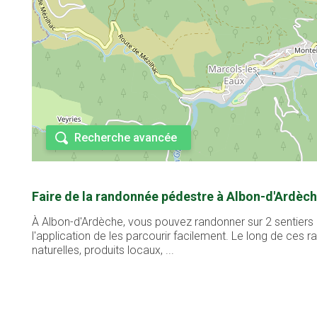
Recherche avancée
Faire de la randonnée pédestre à Albon-d'Ardèch
À Albon-d'Ardèche, vous pouvez randonner sur 2 sentiers 
l'application de les parcourir facilement. Le long de ces
naturelles, produits locaux, ...