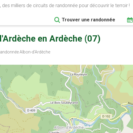
 des milliers de circuits de randonnée pour découvrir le terroir !
Trouver une randonnée
'Ardèche en Ardèche (07)
andonnée Albon-d'Ardèche