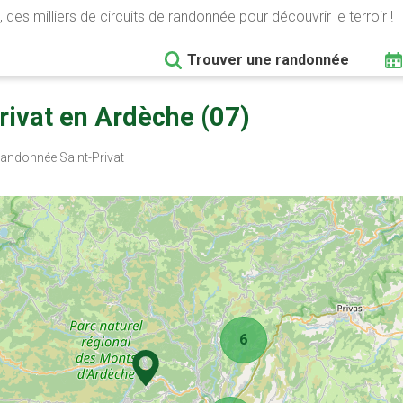
 des milliers de circuits de randonnée pour découvrir le terroir !
Trouver une randonnée
ivat en Ardèche (07)
andonnée Saint-Privat
6