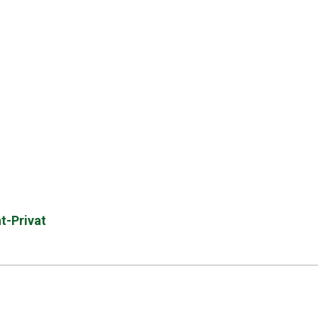
nt-Privat