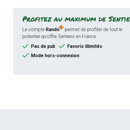
Profitez au maximum de Sentie
Le compte
Rando
permet de profiter de tout le
potentiel qu'offre Sentiers en France :
Pas de pub
Favoris illimités
Mode hors-connexion