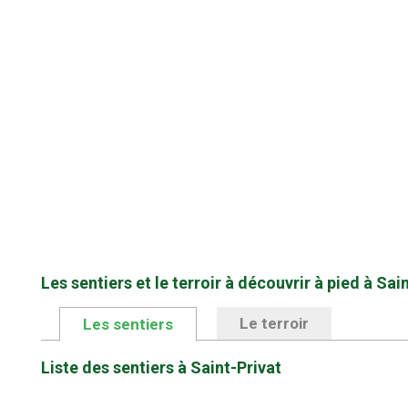
Les sentiers et le terroir à découvrir à pied à Sai
Le terroir
Les sentiers
Liste des sentiers à Saint-Privat