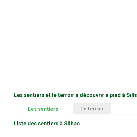
Les sentiers et le terroir à découvrir à pied à Sil
Le terroir
Les sentiers
Liste des sentiers à Silhac