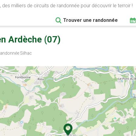
 des milliers de circuits de randonnée pour découvrir le terroir !
Trouver une randonnée
en Ardèche (07)
andonnée Silhac