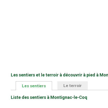
Les sentiers et le terroir à découvrir à pied à M
Le terroir
Les sentiers
Liste des sentiers à Montignac-le-Coq