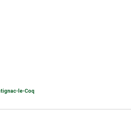
ontignac-le-Coq