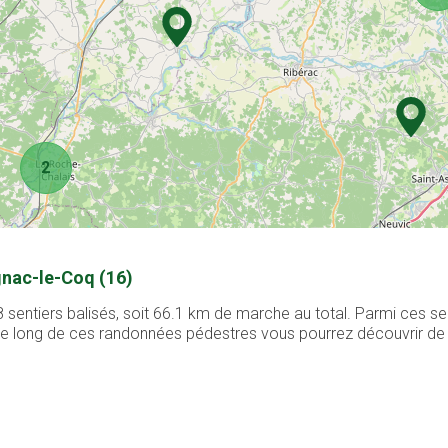
2
gnac-le-Coq (16)
sentiers balisés, soit 66.1 km de marche au total. Parmi ces se
. Le long de ces randonnées pédestres vous pourrez découvrir de 