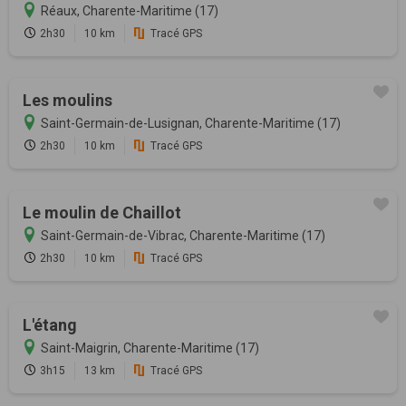
Réaux, Charente-Maritime (17)
2h30
10 km
Tracé GPS
Les moulins
Saint-Germain-de-Lusignan, Charente-Maritime (17)
2h30
10 km
Tracé GPS
Le moulin de Chaillot
Saint-Germain-de-Vibrac, Charente-Maritime (17)
2h30
10 km
Tracé GPS
L'étang
Saint-Maigrin, Charente-Maritime (17)
3h15
13 km
Tracé GPS