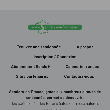
Trouver une randonnée
À propos
Inscription / Connexion
Abonnement Rando+
Calendrier randos
Sites partenaires
Contactez-nous
Sentiers-en-France, grâce aux nombreux circuits de
randonnée, permet de découvrir :
- les spécificités des terroirs (sites et milieux naturels,
patrimoine …)