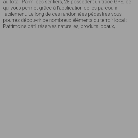
au total. Parmi ces sentiers, 28 possèdent un tracé GPS, ce
qui vous permet grâce à l'application de les parcourir
facilement. Le long de ces randonnées pédestres vous
pourrez découvrir de nombreux éléments du terroir local :
Patrimoine bâti, réserves naturelles, produits locaux, ...