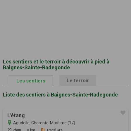
Les sentiers et le terroir à découvrir à pied à
Baignes-Sainte-Radegonde
Le terroir
Les sentiers
Liste des sentiers à Baignes-Sainte-Radegonde
L'étang
Agudelle, Charente-Maritime (17)
2h00
8 km
Tracé GPS