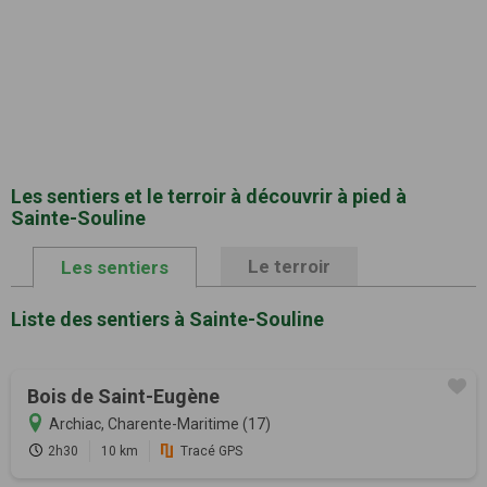
Les sentiers et le terroir à découvrir à pied à
Sainte-Souline
Le terroir
Les sentiers
Liste des sentiers à Sainte-Souline
Bois de Saint-Eugène
Archiac, Charente-Maritime (17)
2h30
10 km
Tracé GPS