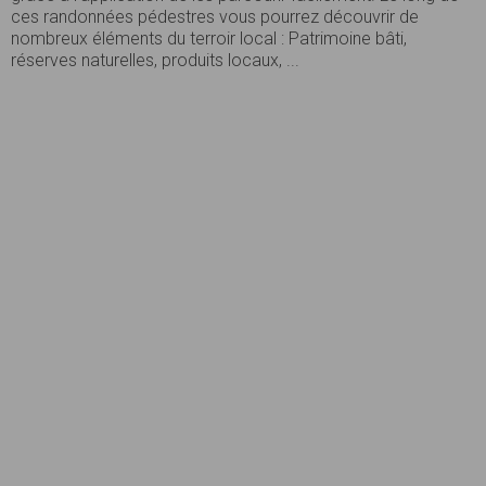
ces randonnées pédestres vous pourrez découvrir de
nombreux éléments du terroir local : Patrimoine bâti,
réserves naturelles, produits locaux, ...