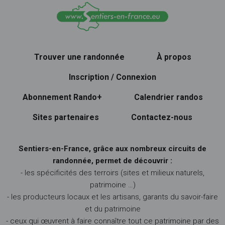
Trouver une randonnée
À propos
Inscription / Connexion
Abonnement Rando+
Calendrier randos
Sites partenaires
Contactez-nous
Sentiers-en-France, grâce aux nombreux circuits de
randonnée, permet de découvrir :
- les spécificités des terroirs (sites et milieux naturels,
patrimoine …)
- les producteurs locaux et les artisans, garants du savoir-faire
et du patrimoine
- ceux qui œuvrent à faire connaître tout ce patrimoine par des