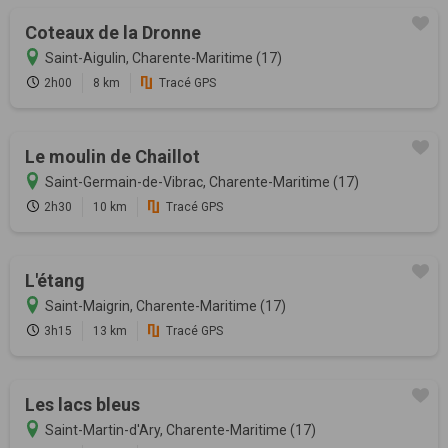
Coteaux de la Dronne
Saint-Aigulin, Charente-Maritime (17)
2h00
8 km
Tracé GPS
Le moulin de Chaillot
Saint-Germain-de-Vibrac, Charente-Maritime (17)
2h30
10 km
Tracé GPS
L'étang
Saint-Maigrin, Charente-Maritime (17)
3h15
13 km
Tracé GPS
Les lacs bleus
Saint-Martin-d'Ary, Charente-Maritime (17)