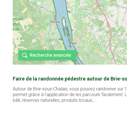
Recherche avancée
Faire de la randonnée pédestre autour de Brie-s
Autour de Brie-sous-Chalais, vous pouvez randonner sur 19
permet grâce à l'application de les parcourir facilement
bâti, réserves naturelles, produits locaux, ...