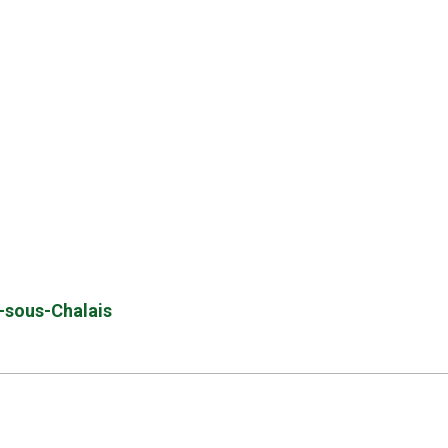
ie-sous-Chalais