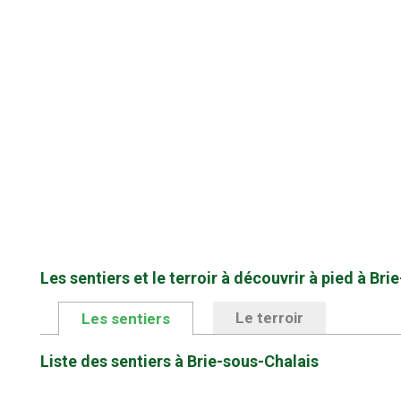
Les sentiers et le terroir à découvrir à pied à Br
Le terroir
Les sentiers
Liste des sentiers à Brie-sous-Chalais