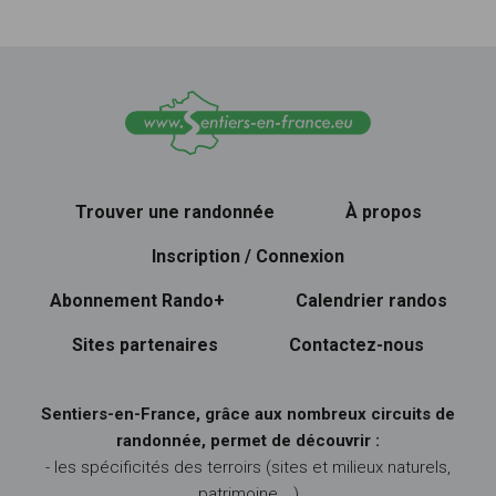
Trouver une randonnée
À propos
Inscription / Connexion
Abonnement Rando+
Calendrier randos
Sites partenaires
Contactez-nous
Sentiers-en-France, grâce aux nombreux circuits de
randonnée, permet de découvrir :
- les spécificités des terroirs (sites et milieux naturels,
patrimoine …)