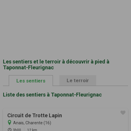
Les sentiers et le terroir à découvrir à pied à
Taponnat-Fleurignac
Le terroir
Les sentiers
Liste des sentiers à Taponnat-Fleurignac
Circuit de Trotte Lapin
Anais, Charente (16)
3h00
12 km