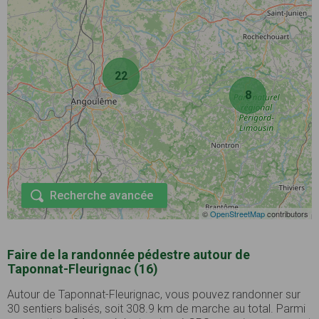
22
8
Recherche avancée
©
OpenStreetMap
contributors
Faire de la randonnée pédestre autour de
Taponnat-Fleurignac (16)
Autour de Taponnat-Fleurignac, vous pouvez randonner sur
30 sentiers balisés, soit 308.9 km de marche au total. Parmi