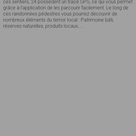
ces sentiers, 24 possèdent un tracé GPS, ce qui vous permet
grâce à l'application de les parcourir facilement. Le long de
ces randonnées pédestres vous pourrez découvrir de
nombreux éléments du terroir local : Patrimoine bâti,
réserves naturelles, produits locaux, ...