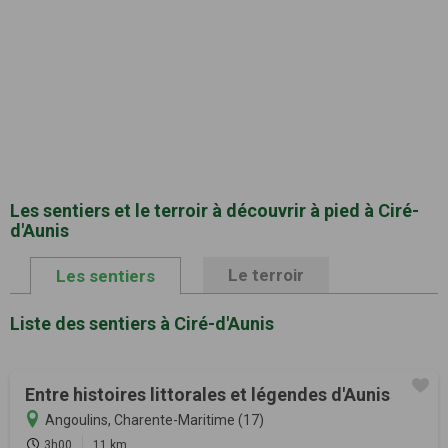
Les sentiers et le terroir à découvrir à pied à Ciré-
d'Aunis
Le terroir
Les sentiers
Liste des sentiers à Ciré-d'Aunis
Entre histoires littorales et légendes d'Aunis
Angoulins, Charente-Maritime (17)
3h00
11 km