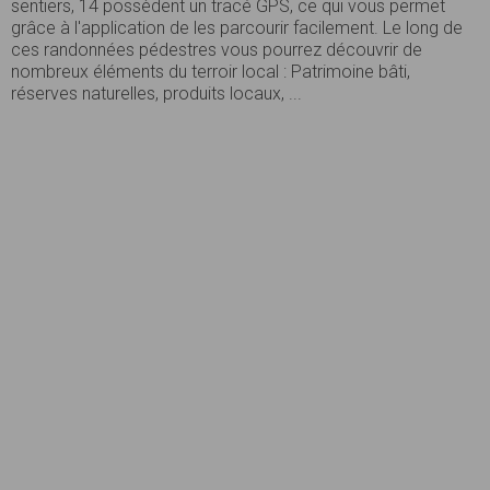
sentiers, 14 possèdent un tracé GPS, ce qui vous permet
grâce à l'application de les parcourir facilement. Le long de
ces randonnées pédestres vous pourrez découvrir de
nombreux éléments du terroir local : Patrimoine bâti,
réserves naturelles, produits locaux, ...