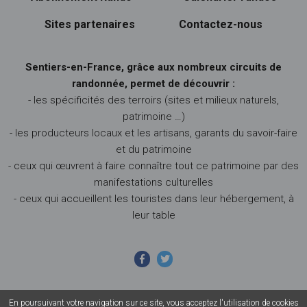
Sites partenaires
Contactez-nous
Sentiers-en-France, grâce aux nombreux circuits de
randonnée, permet de découvrir :
- les spécificités des terroirs (sites et milieux naturels,
patrimoine …)
- les producteurs locaux et les artisans, garants du savoir-faire
et du patrimoine
- ceux qui œuvrent à faire connaître tout ce patrimoine par des
manifestations culturelles
- ceux qui accueillent les touristes dans leur hébergement, à
leur table
En poursuivant votre navigation sur ce site, vous acceptez l'utilisation de cookies