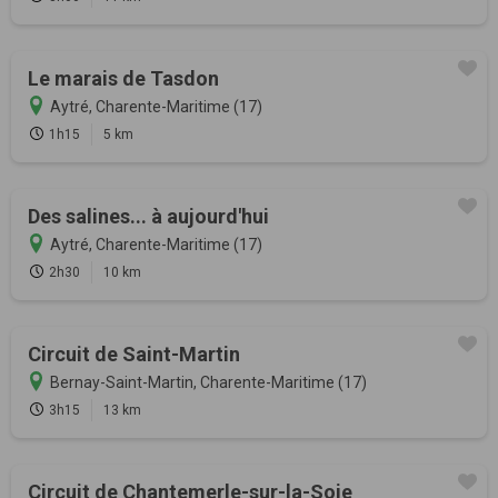
Le marais de Tasdon
Aytré, Charente-Maritime (17)
1h15
5 km
Des salines... à aujourd'hui
Aytré, Charente-Maritime (17)
2h30
10 km
Circuit de Saint-Martin
Bernay-Saint-Martin, Charente-Maritime (17)
3h15
13 km
Circuit de Chantemerle-sur-la-Soie