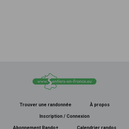
Trouver une randonnée
À propos
Inscription / Connexion
Abonnement Rando+
Calendrier randos