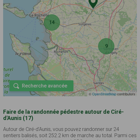
14
9
Recherche avancée
©
OpenStreetMap
contributors
Faire de la randonnée pédestre autour de Ciré-
d'Aunis (17)
Autour de Ciré-d'Aunis, vous pouvez randonner sur 24
sentiers balisés, soit 252.2 km de marche au total. Parmi ces