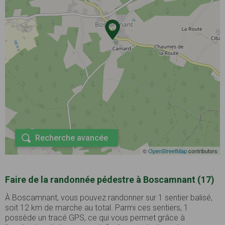
Recherche avancée
©
OpenStreetMap
contributors
Faire de la randonnée pédestre à Boscamnant (17)
À Boscamnant, vous pouvez randonner sur 1 sentier balisé,
soit 12 km de marche au total. Parmi ces sentiers, 1
possède un tracé GPS, ce qui vous permet grâce à