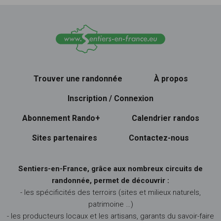
Trouver une randonnée
À propos
Inscription / Connexion
Abonnement Rando+
Calendrier randos
Sites partenaires
Contactez-nous
Sentiers-en-France, grâce aux nombreux circuits de
randonnée, permet de découvrir :
- les spécificités des terroirs (sites et milieux naturels,
patrimoine …)
- les producteurs locaux et les artisans, garants du savoir-faire