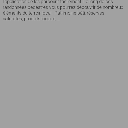
l'application de les parcourir facilement. Le long de ces
randonnées pédestres vous pourrez découvrir de nombreux
éléments du terroir local : Patrimoine bâti, réserves
naturelles, produits locaux, ...