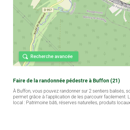
Recherche avancée
Faire de la randonnée pédestre à Buffon (21)
À Buffon, vous pouvez randonner sur 2 sentiers balisés, s
permet grâce à l'application de les parcourir facilement
local : Patrimoine bâti, réserves naturelles, produits locaux,