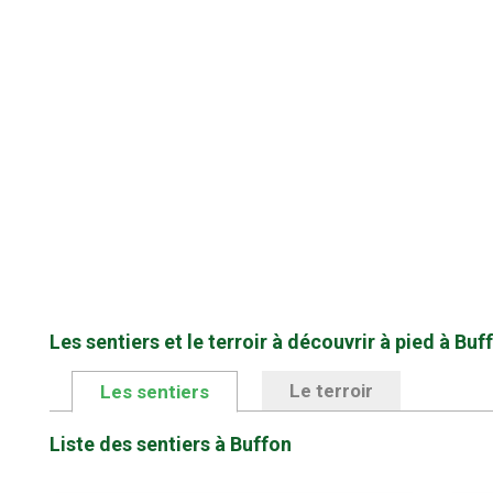
Les sentiers et le terroir à découvrir à pied à Buf
Le terroir
Les sentiers
Liste des sentiers à Buffon