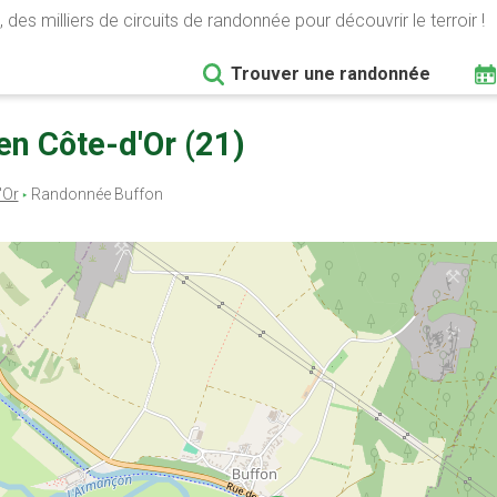
 des milliers de circuits de randonnée pour découvrir le terroir !
Trouver une randonnée
n Côte-d'Or (21)
'Or
Randonnée Buffon