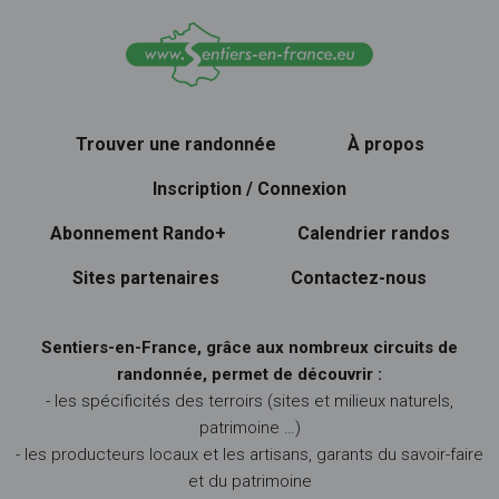
Trouver une randonnée
À propos
Inscription / Connexion
Abonnement Rando+
Calendrier randos
Sites partenaires
Contactez-nous
Sentiers-en-France, grâce aux nombreux circuits de
randonnée, permet de découvrir :
- les spécificités des terroirs (sites et milieux naturels,
patrimoine …)
- les producteurs locaux et les artisans, garants du savoir-faire
et du patrimoine