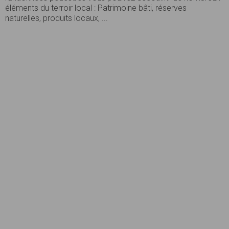
éléments du terroir local : Patrimoine bâti, réserves
naturelles, produits locaux, ...