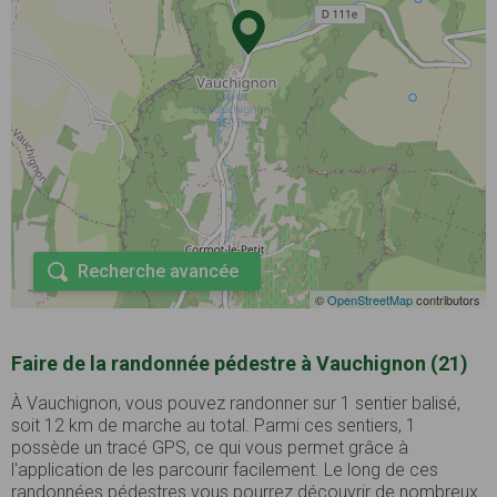
Recherche avancée
©
OpenStreetMap
contributors
Faire de la randonnée pédestre à Vauchignon (21)
À Vauchignon, vous pouvez randonner sur 1 sentier balisé,
soit 12 km de marche au total. Parmi ces sentiers, 1
possède un tracé GPS, ce qui vous permet grâce à
l'application de les parcourir facilement. Le long de ces
randonnées pédestres vous pourrez découvrir de nombreux