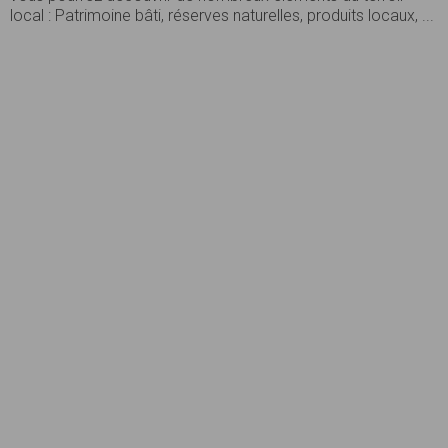
local : Patrimoine bâti, réserves naturelles, produits locaux, ...