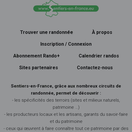
Trouver une randonnée
À propos
Inscription / Connexion
Abonnement Rando+
Calendrier randos
Sites partenaires
Contactez-nous
Sentiers-en-France, grâce aux nombreux circuits de
randonnée, permet de découvrir :
- les spécificités des terroirs (sites et milieux naturels,
patrimoine …)
- les producteurs locaux et les artisans, garants du savoir-faire
et du patrimoine
- ceux qui œuvrent à faire connaître tout ce patrimoine par des