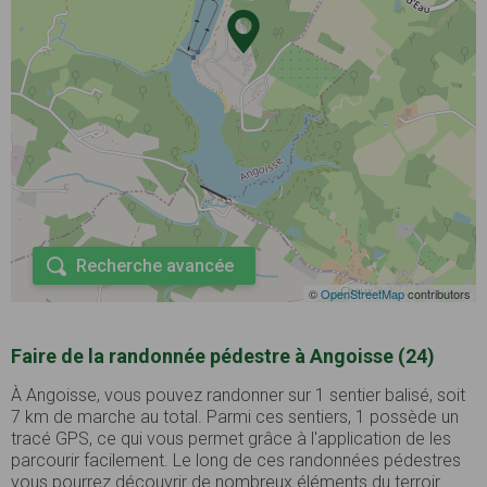
Recherche avancée
©
OpenStreetMap
contributors
Faire de la randonnée pédestre à Angoisse (24)
À Angoisse, vous pouvez randonner sur 1 sentier balisé, soit
7 km de marche au total. Parmi ces sentiers, 1 possède un
tracé GPS, ce qui vous permet grâce à l'application de les
parcourir facilement. Le long de ces randonnées pédestres
vous pourrez découvrir de nombreux éléments du terroir