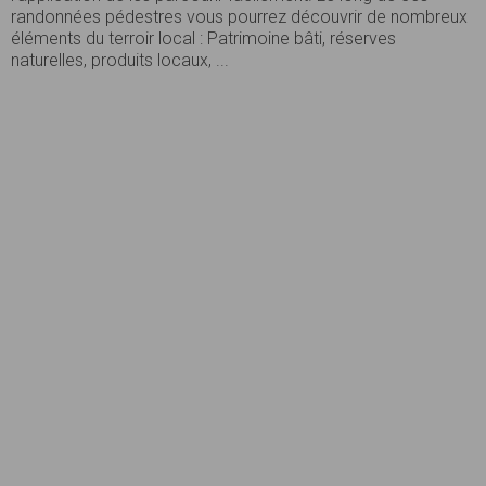
randonnées pédestres vous pourrez découvrir de nombreux
éléments du terroir local : Patrimoine bâti, réserves
naturelles, produits locaux, ...