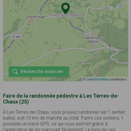
Recherche avancée
©
OpenStreetMap
contributors
Faire de la randonnée pédestre à Les Terres-de-
Chaux (25)
À Les Terres-de-Chaux, vous pouvez randonner sur 1 sentier
balisé, soit 15 km de marche au total. Parmi ces sentiers, 1
possède un tracé GPS, ce qui vous permet grâce à
l'application de les parcourir facilement. Le long de ces