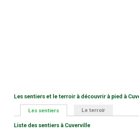
Les sentiers et le terroir à découvrir à pied à Cuve
Le terroir
Les sentiers
Liste des sentiers à Cuverville