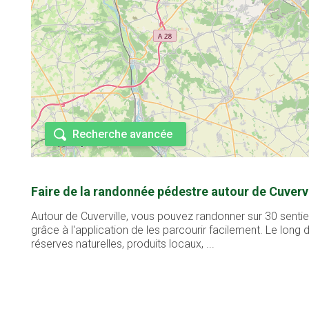
Recherche avancée
Faire de la randonnée pédestre autour de Cuvervi
Autour de Cuverville, vous pouvez randonner sur 30 sentie
grâce à l'application de les parcourir facilement. Le lon
réserves naturelles, produits locaux, ...