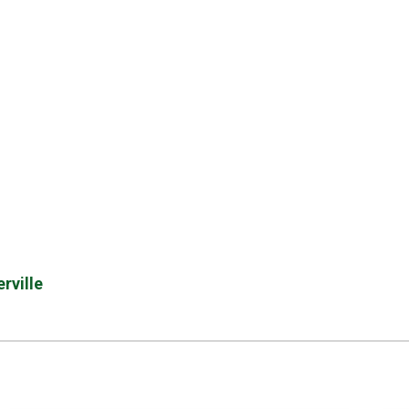
rville