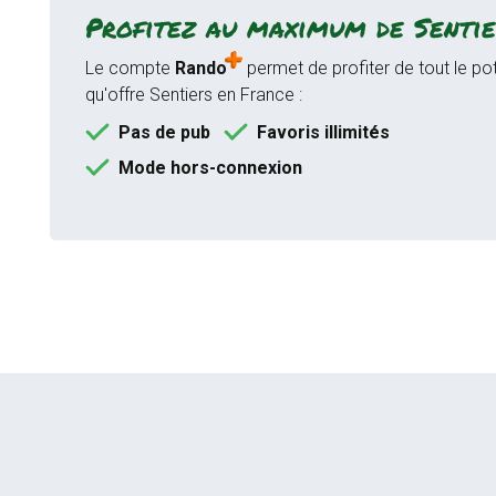
Profitez au maximum de Sentie
Le compte
Rando
permet de profiter de tout le pot
qu'offre Sentiers en France :
Pas de pub
Favoris illimités
Mode hors-connexion