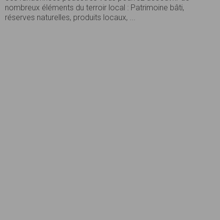
nombreux éléments du terroir local : Patrimoine bâti,
réserves naturelles, produits locaux, ...