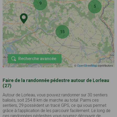
9
5
15
Recherche avancée
©
OpenStreetMap
contributors
Faire de la randonnée pédestre autour de Lorleau
(27)
Autour de Lorleau, vous pouvez randonner sur 30 sentiers
balisés, soit 254.8 km de marche au total. Parmi ces
sentiers, 29 possèdent un tracé GPS, ce qui vous permet
grâce à l'application de les parcourir facilement. Le long de
ces randonnées pédestres vous pourrez découvrir de