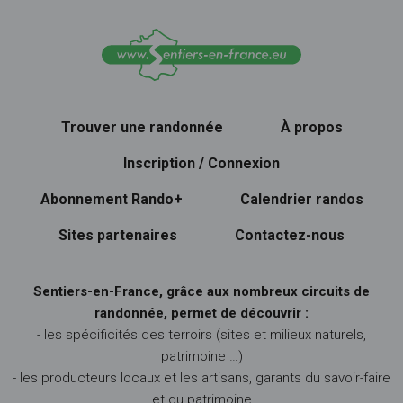
Trouver une randonnée
À propos
Inscription / Connexion
Abonnement Rando+
Calendrier randos
Sites partenaires
Contactez-nous
Sentiers-en-France, grâce aux nombreux circuits de
randonnée, permet de découvrir :
- les spécificités des terroirs (sites et milieux naturels,
patrimoine …)
- les producteurs locaux et les artisans, garants du savoir-faire
et du patrimoine