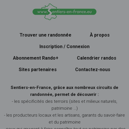
Trouver une randonnée
À propos
Inscription / Connexion
Abonnement Rando+
Calendrier randos
Sites partenaires
Contactez-nous
Sentiers-en-France, grâce aux nombreux circuits de
randonnée, permet de découvrir :
- les spécificités des terroirs (sites et milieux naturels,
patrimoine …)
- les producteurs locaux et les artisans, garants du savoir-faire
et du patrimoine