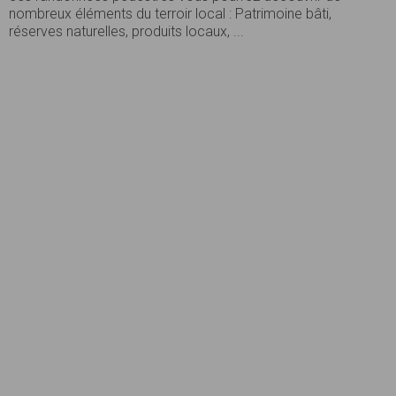
nombreux éléments du terroir local : Patrimoine bâti,
réserves naturelles, produits locaux, ...