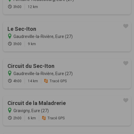
3h00
12 km
Le Sec-Iton
Gaudreville-la-Rivière, Eure (27)
3h00
9 km
Circuit du Sec-Iton
Gaudreville-la-Rivière, Eure (27)
4h00
14 km
Tracé GPS
Circuit de la Maladrerie
Gravigny, Eure (27)
2h00
6 km
Tracé GPS