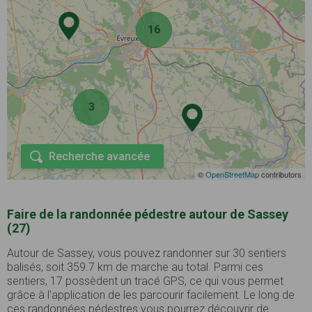
16
3
Recherche avancée
©
OpenStreetMap
contributors
Faire de la randonnée pédestre autour de Sassey
(27)
Autour de Sassey, vous pouvez randonner sur 30 sentiers
balisés, soit 359.7 km de marche au total. Parmi ces
sentiers, 17 possèdent un tracé GPS, ce qui vous permet
grâce à l'application de les parcourir facilement. Le long de
ces randonnées pédestres vous pourrez découvrir de