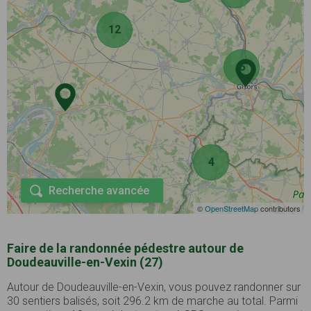
12
6
4
Recherche avancée
©
OpenStreetMap
contributors
Faire de la randonnée pédestre autour de
Doudeauville-en-Vexin (27)
Autour de Doudeauville-en-Vexin, vous pouvez randonner sur
30 sentiers balisés, soit 296.2 km de marche au total. Parmi