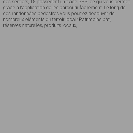
ces sentiers, 18 possèdent un tracé GPS, ce qui vous permet
grâce à l'application de les parcourir facilement. Le long de
ces randonnées pédestres vous pourrez découvrir de
nombreux éléments du terroir local : Patrimoine bâti,
réserves naturelles, produits locaux, ...