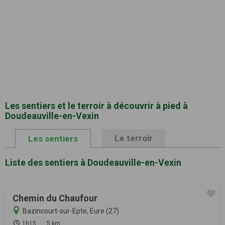
Les sentiers et le terroir à découvrir à pied à
Doudeauville-en-Vexin
Le terroir
Les sentiers
Liste des sentiers à Doudeauville-en-Vexin
Chemin du Chaufour
Bazincourt-sur-Epte, Eure (27)
1h15
5 km