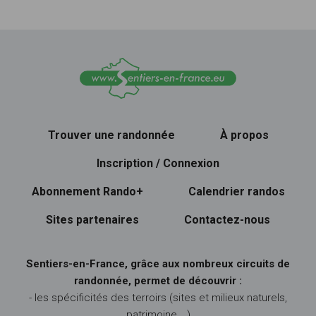
Trouver une randonnée
À propos
Inscription / Connexion
Abonnement Rando+
Calendrier randos
Sites partenaires
Contactez-nous
Sentiers-en-France, grâce aux nombreux circuits de
randonnée, permet de découvrir :
- les spécificités des terroirs (sites et milieux naturels,
patrimoine …)