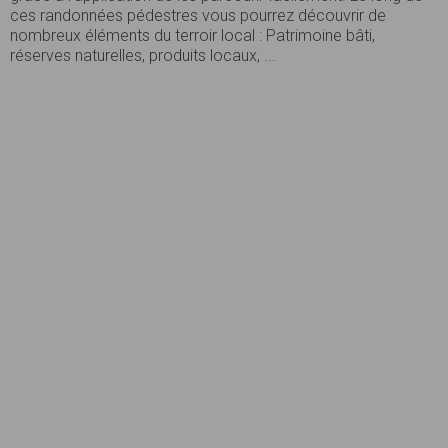
ces randonnées pédestres vous pourrez découvrir de
nombreux éléments du terroir local : Patrimoine bâti,
réserves naturelles, produits locaux, ...