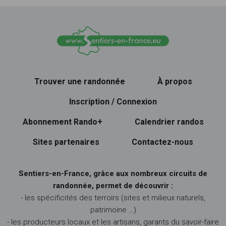
Trouver une randonnée
À propos
Inscription / Connexion
Abonnement Rando+
Calendrier randos
Sites partenaires
Contactez-nous
Sentiers-en-France, grâce aux nombreux circuits de
randonnée, permet de découvrir :
- les spécificités des terroirs (sites et milieux naturels,
patrimoine …)
- les producteurs locaux et les artisans, garants du savoir-faire