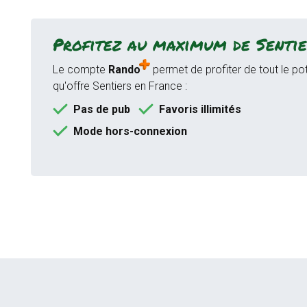
Profitez au maximum de Sentie
Le compte
Rando
permet de profiter de tout le pot
qu'offre Sentiers en France :
Pas de pub
Favoris illimités
Mode hors-connexion