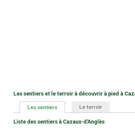
Les sentiers et le terroir à découvrir à pied à Ca
Le terroir
Les sentiers
Liste des sentiers à Cazaux-d'Anglès