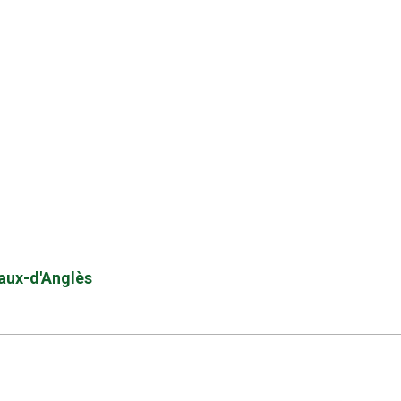
zaux-d'Anglès