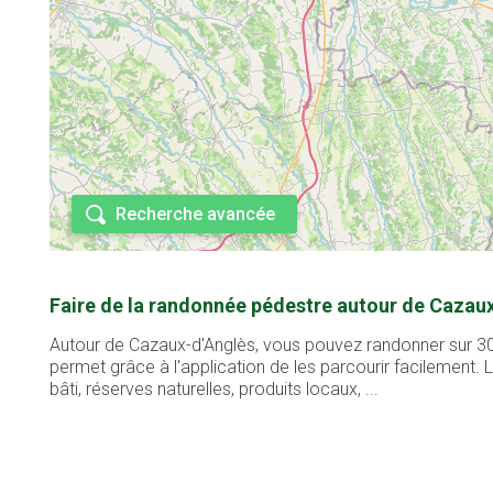
Recherche avancée
Faire de la randonnée pédestre autour de Cazaux
Autour de Cazaux-d'Anglès, vous pouvez randonner sur 30 
permet grâce à l'application de les parcourir facilement
bâti, réserves naturelles, produits locaux, ...