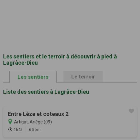
Les sentiers et le terroir à découvrir à pied à
Lagrâce-Dieu
Le terroir
Les sentiers
Liste des sentiers à Lagrâce-Dieu
Entre Lèze et coteaux 2
Artigat, Ariège (09)
1h45
6.5 km