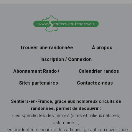
Trouver une randonnée
À propos
Inscription / Connexion
Abonnement Rando+
Calendrier randos
Sites partenaires
Contactez-nous
Sentiers-en-France, grâce aux nombreux circuits de
randonnée, permet de découvrir :
- les spécificités des terroirs (sites et milieux naturels,
patrimoine …)
- les producteurs locaux et les artisans, garants du savoir-faire