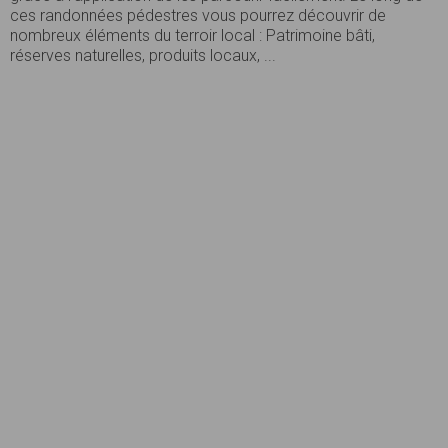
ces randonnées pédestres vous pourrez découvrir de
nombreux éléments du terroir local : Patrimoine bâti,
réserves naturelles, produits locaux, ...