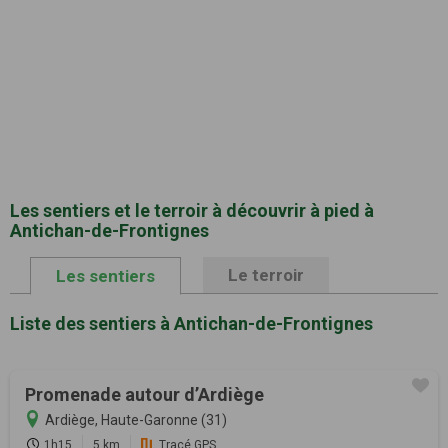
Les sentiers et le terroir à découvrir à pied à
Antichan-de-Frontignes
Le terroir
Les sentiers
Liste des sentiers à Antichan-de-Frontignes
Promenade autour d’Ardiège
Ardiège, Haute-Garonne (31)
1h15
5 km
Tracé GPS