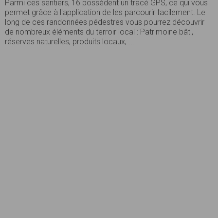
Parmi ces sentiers, 16 possèdent un tracé GPS, ce qui vous
permet grâce à l'application de les parcourir facilement. Le
long de ces randonnées pédestres vous pourrez découvrir
de nombreux éléments du terroir local : Patrimoine bâti,
réserves naturelles, produits locaux, ...