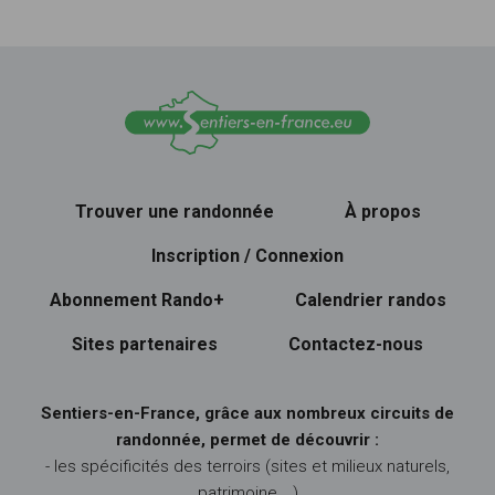
Trouver une randonnée
À propos
Inscription / Connexion
Abonnement Rando+
Calendrier randos
Sites partenaires
Contactez-nous
Sentiers-en-France, grâce aux nombreux circuits de
randonnée, permet de découvrir :
- les spécificités des terroirs (sites et milieux naturels,
patrimoine …)