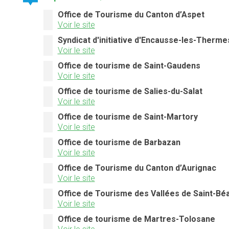
Office de Tourisme du Canton d’Aspet
Voir le site
Syndicat d'initiative d'Encausse-les-Therme
Voir le site
Office de tourisme de Saint-Gaudens
Voir le site
Office de tourisme de Salies-du-Salat
Voir le site
Office de tourisme de Saint-Martory
Voir le site
Office de tourisme de Barbazan
Voir le site
Office de Tourisme du Canton d’Aurignac
Voir le site
Office de Tourisme des Vallées de Saint-Bé
Voir le site
Office de tourisme de Martres-Tolosane