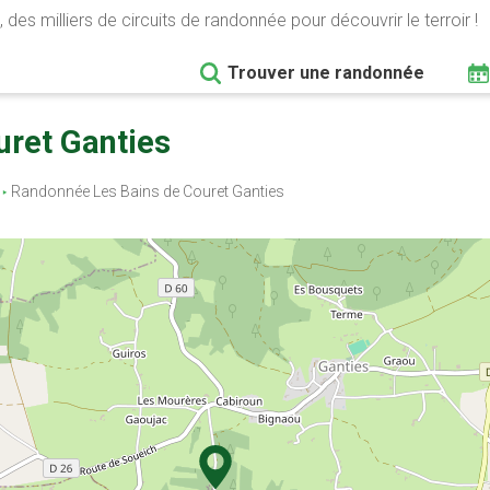
 des milliers de circuits de randonnée pour découvrir le terroir !
Trouver une randonnée
uret Ganties
Randonnée Les Bains de Couret Ganties