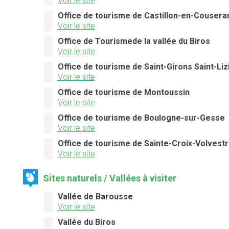
Voir le site
Office de tourisme de Castillon-en-Cousera
Voir le site
Office de Tourismede la vallée du Biros
Voir le site
Office de tourisme de Saint-Girons Saint-Liz
Voir le site
Office de tourisme de Montoussin
Voir le site
Office de tourisme de Boulogne-sur-Gesse
Voir le site
Office de tourisme de Sainte-Croix-Volvest
Voir le site
Sites naturels / Vallées à visiter
Vallée de Barousse
Voir le site
Vallée du Biros