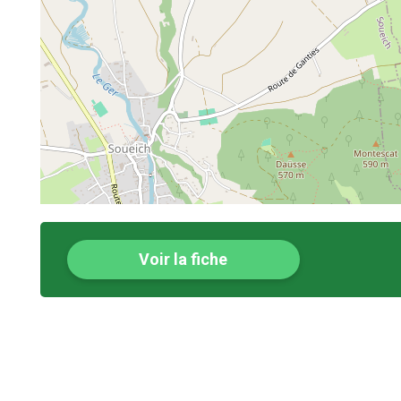
Voir la fiche