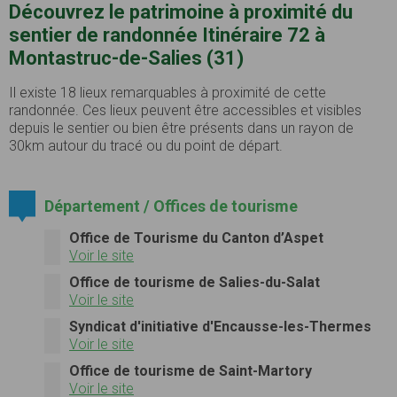
Découvrez le patrimoine à proximité du
sentier de randonnée Itinéraire 72 à
Montastruc-de-Salies (31)
Il existe 18 lieux remarquables à proximité de cette
randonnée. Ces lieux peuvent être accessibles et visibles
depuis le sentier ou bien être présents dans un rayon de
30km autour du tracé ou du point de départ.
Département / Offices de tourisme
Office de Tourisme du Canton d’Aspet
Voir le site
Office de tourisme de Salies-du-Salat
Voir le site
Syndicat d'initiative d'Encausse-les-Thermes
Voir le site
Office de tourisme de Saint-Martory
Voir le site