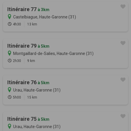
Itinéraire 77
à 3km
Castelbiague, Haute-Garonne (31)
4h30
13 km
Itinéraire 79
à 5km
Montgaillard-de-Salies, Haute-Garonne (31)
2h30
9 km
Itinéraire 76
à 5km
Urau, Haute-Garonne (31)
5h00
15 km
Itinéraire 75
à 5km
Urau, Haute-Garonne (31)