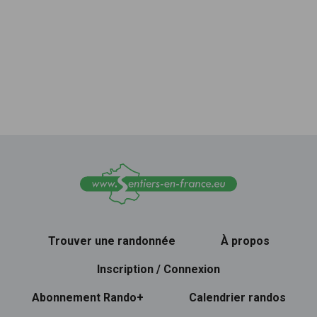
Trouver une randonnée
À propos
Inscription / Connexion
Abonnement Rando+
Calendrier randos