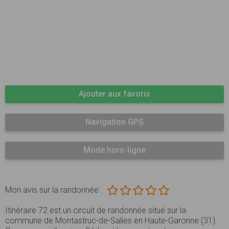
Ajouter aux favoris
Navigation GPS
Mode hors-ligne
Mon avis sur la randonnée :
Itinéraire 72 est un circuit de randonnée situé sur la
commune de Montastruc-de-Salies en Haute-Garonne (31).