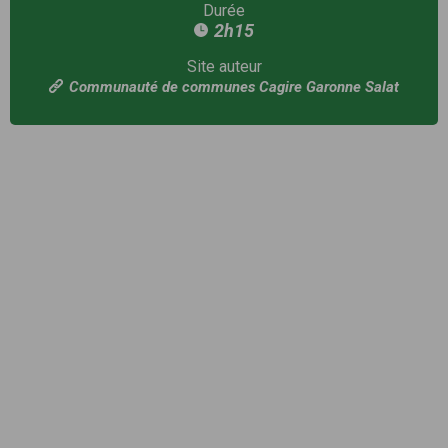
Durée
2h15
Site auteur
Communauté de communes Cagire Garonne Salat