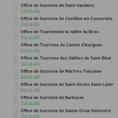
Office de tourisme de Saint-Gaudens
Voir le site
Office de tourisme de Castillon-en-Couserans
Voir le site
Office de Tourismede la vallée du Biros
Voir le site
Office de Tourisme du Canton d’Aurignac
Voir le site
Office de Tourisme des Vallées de Saint-Béat
Voir le site
Office de tourisme de Martres-Tolosane
Voir le site
Office de tourisme de Saint-Girons Saint-Lizier
Voir le site
Office de tourisme de Barbazan
Voir le site
Office de tourisme de Sainte-Croix-Volvestre
Voir le site