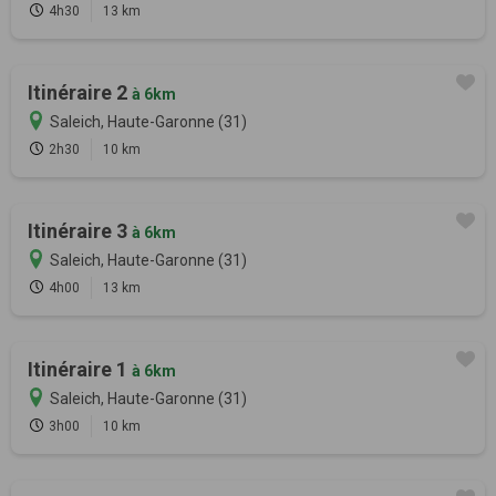
4h30
13 km
Itinéraire 2
à 6km
Saleich, Haute-Garonne (31)
2h30
10 km
Itinéraire 3
à 6km
Saleich, Haute-Garonne (31)
4h00
13 km
Itinéraire 1
à 6km
Saleich, Haute-Garonne (31)
3h00
10 km