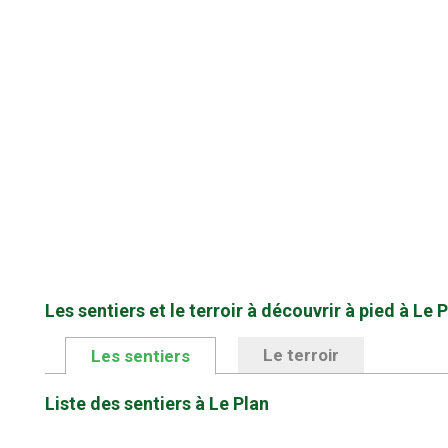
Les sentiers et le terroir à découvrir à pied à Le 
Le terroir
Les sentiers
Liste des sentiers à Le Plan