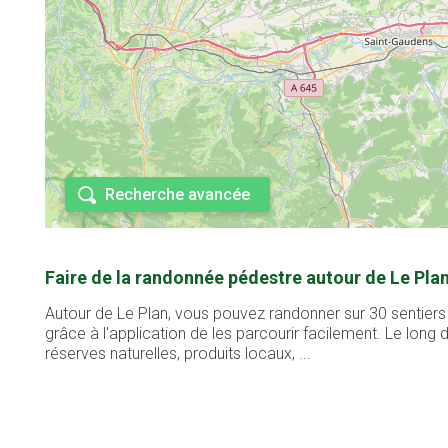
Recherche avancée
Faire de la randonnée pédestre autour de Le Plan
Autour de Le Plan, vous pouvez randonner sur 30 sentiers
grâce à l'application de les parcourir facilement. Le lon
réserves naturelles, produits locaux, ...