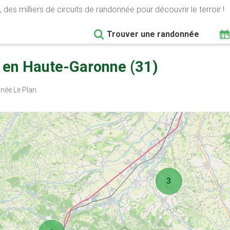
 des milliers de circuits de randonnée pour découvrir le terroir !
Trouver une randonnée
 en Haute-Garonne (31)
ée Le Plan
3