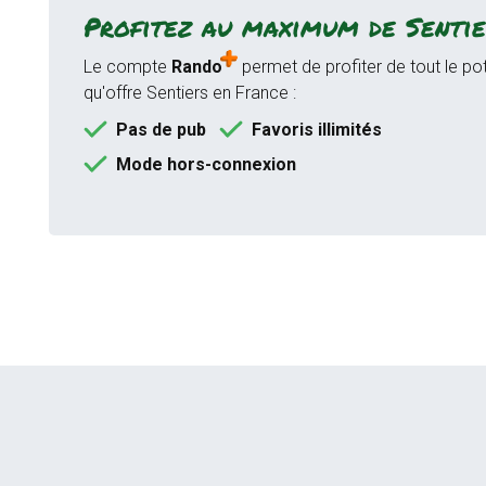
Profitez au maximum de Sentie
Le compte
Rando
permet de profiter de tout le pot
qu'offre Sentiers en France :
Pas de pub
Favoris illimités
Mode hors-connexion