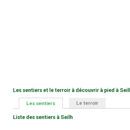
Les sentiers et le terroir à découvrir à pied à Seil
Le terroir
Les sentiers
Liste des sentiers à Seilh