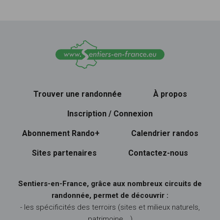
Trouver une randonnée
À propos
Inscription / Connexion
Abonnement Rando+
Calendrier randos
Sites partenaires
Contactez-nous
Sentiers-en-France, grâce aux nombreux circuits de
randonnée, permet de découvrir :
- les spécificités des terroirs (sites et milieux naturels,
patrimoine …)