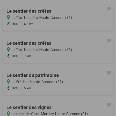
Le sentier des crêtes
Laffite-Toupière, Haute-Garonne (31)
2h30
6.5 km
Le sentier des crêtes
Laffite-Toupière, Haute-Garonne (31)
2h30
7 km
Le sentier du patrimoine
Le Fréchet, Haute-Garonne (31)
1h30
5 km
Le sentier des vignes
Lestelle-de-Saint-Martory, Haute-Garonne (31)