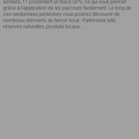
sentiers, 11 possèdent un tracé GPS, ce qui vous permet
grâce à l'application de les parcourir facilement. Le long de
ces randonnées pédestres vous pourrez découvrir de
nombreux éléments du terroir local : Patrimoine bâti,
réserves naturelles, produits locaux, ...