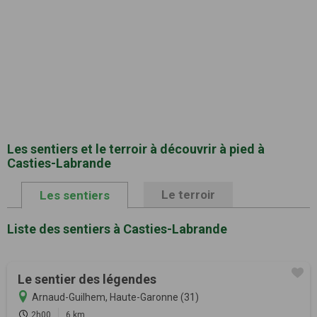
Les sentiers et le terroir à découvrir à pied à
Casties-Labrande
Le terroir
Les sentiers
Liste des sentiers à Casties-Labrande
Le sentier des légendes
Arnaud-Guilhem, Haute-Garonne (31)
2h00
6 km