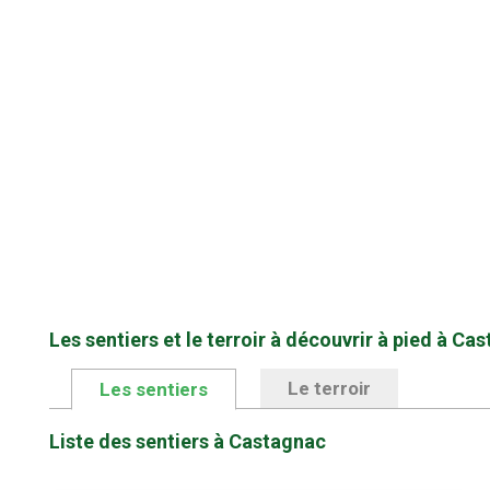
Les sentiers et le terroir à découvrir à pied à Ca
Le terroir
Les sentiers
Liste des sentiers à Castagnac