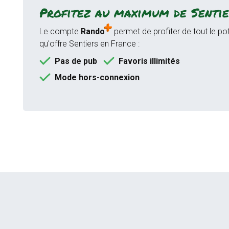
Profitez au maximum de Sentie
Le compte
Rando
permet de profiter de tout le pot
qu'offre Sentiers en France :
Pas de pub
Favoris illimités
Mode hors-connexion