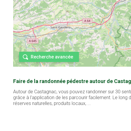
Recherche avancée
Faire de la randonnée pédestre autour de Castag
Autour de Castagnac, vous pouvez randonner sur 30 sentie
grâce à l'application de les parcourir facilement. Le lon
réserves naturelles, produits locaux, ...