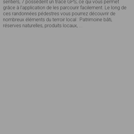
sentiers, 7 possèdent un tracé GPS, ce qui vous permet
grâce à l'application de les parcourir facilement. Le long de
ces randonnées pédestres vous pourrez découvrir de
nombreux éléments du terroir local : Patrimoine bâti,
réserves naturelles, produits locaux, ...