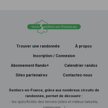
Trouver une randonnée
À propos
Inscription / Connexion
Abonnement Rando+
Calendrier randos
Sites partenaires
Contactez-nous
Sentiers-en-France, grâce aux nombreux circuits de
randonnée, permet de découvrir :
- les spécificités des terroirs (sites et milieux naturels,
patrimoine …)