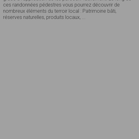
ces randonnées pédestres vous pourrez découvrir de
nombreux éléments du terroir local : Patrimoine bâti,
réserves naturelles, produits locaux, ...