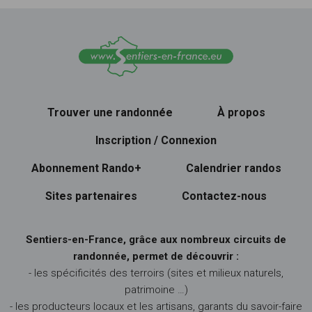
Trouver une randonnée
À propos
Inscription / Connexion
Abonnement Rando+
Calendrier randos
Sites partenaires
Contactez-nous
Sentiers-en-France, grâce aux nombreux circuits de
randonnée, permet de découvrir :
- les spécificités des terroirs (sites et milieux naturels,
patrimoine …)
- les producteurs locaux et les artisans, garants du savoir-faire