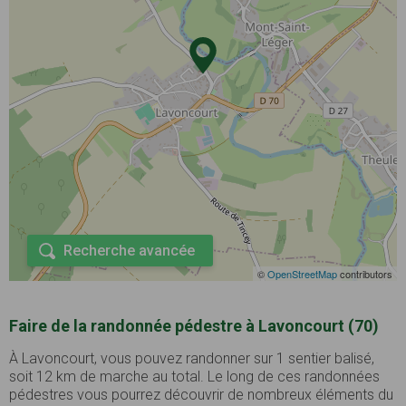
Recherche avancée
©
OpenStreetMap
contributors
Faire de la randonnée pédestre à Lavoncourt (70)
À Lavoncourt, vous pouvez randonner sur 1 sentier balisé,
soit 12 km de marche au total. Le long de ces randonnées
pédestres vous pourrez découvrir de nombreux éléments du