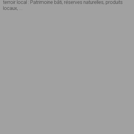
terroir local : Patrimoine bâti, réserves naturelles, produits
locaux, ...