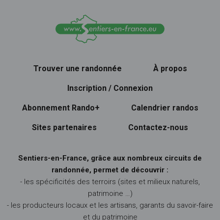
Trouver une randonnée
À propos
Inscription / Connexion
Abonnement Rando+
Calendrier randos
Sites partenaires
Contactez-nous
Sentiers-en-France, grâce aux nombreux circuits de
randonnée, permet de découvrir :
- les spécificités des terroirs (sites et milieux naturels,
patrimoine …)
- les producteurs locaux et les artisans, garants du savoir-faire
et du patrimoine