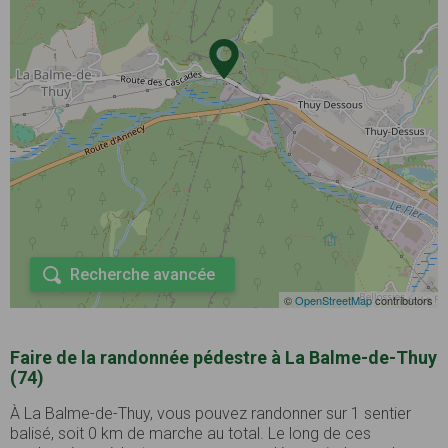
Recherche avancée
©
OpenStreetMap
contributors
Faire de la randonnée pédestre à La Balme-de-Thuy
(74)
À La Balme-de-Thuy, vous pouvez randonner sur 1 sentier
balisé, soit 0 km de marche au total. Le long de ces