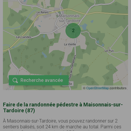
2
Recherche avancée
©
OpenStreetMap
contributors
Faire de la randonnée pédestre à Maisonnais-sur-
Tardoire (87)
À Maisonnais-sur-Tardoire, vous pouvez randonner sur 2
sentiers balisés, soit 24 km de marche au total. Parmi ces