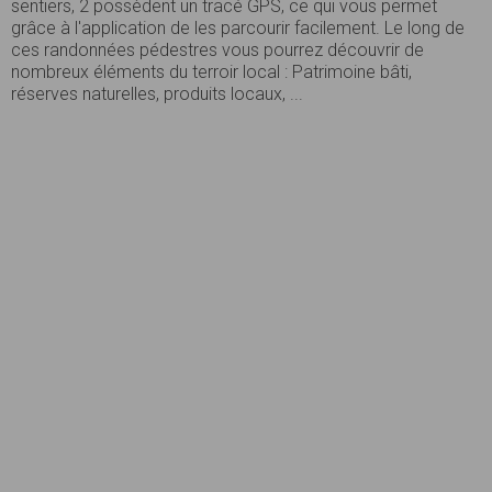
sentiers, 2 possèdent un tracé GPS, ce qui vous permet
grâce à l'application de les parcourir facilement. Le long de
ces randonnées pédestres vous pourrez découvrir de
nombreux éléments du terroir local : Patrimoine bâti,
réserves naturelles, produits locaux, ...