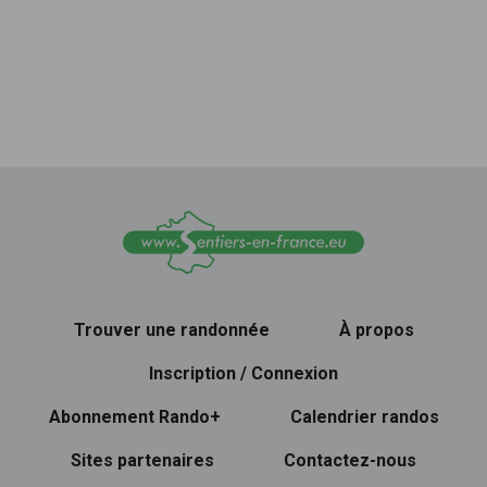
Trouver une randonnée
À propos
Inscription / Connexion
Abonnement Rando+
Calendrier randos
Sites partenaires
Contactez-nous