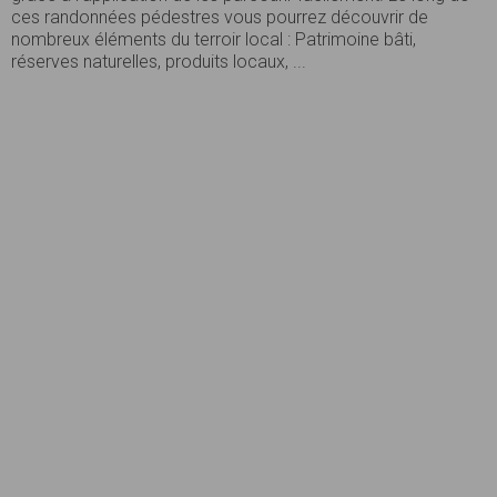
ces randonnées pédestres vous pourrez découvrir de
nombreux éléments du terroir local : Patrimoine bâti,
réserves naturelles, produits locaux, ...