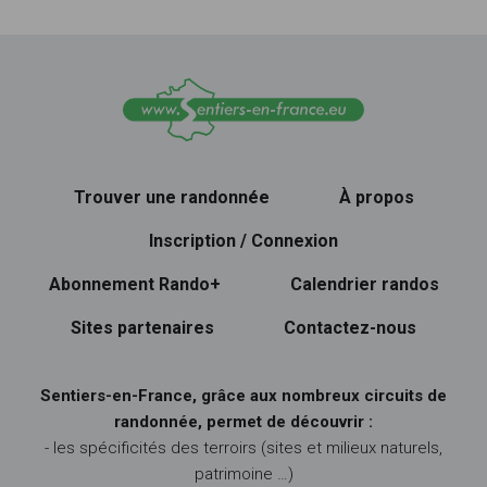
Trouver une randonnée
À propos
Inscription / Connexion
Abonnement Rando+
Calendrier randos
Sites partenaires
Contactez-nous
Sentiers-en-France, grâce aux nombreux circuits de
randonnée, permet de découvrir :
- les spécificités des terroirs (sites et milieux naturels,
patrimoine …)