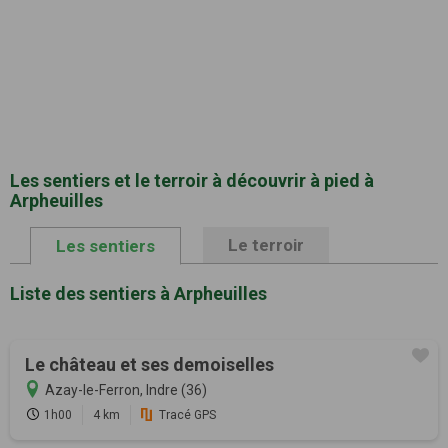
Les sentiers et le terroir à découvrir à pied à
Arpheuilles
Le terroir
Les sentiers
Liste des sentiers à Arpheuilles
Le château et ses demoiselles
Azay-le-Ferron, Indre (36)
1h00
4 km
Tracé GPS