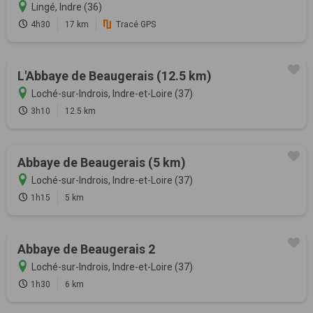
Lingé, Indre (36)
4h30
17 km
Tracé GPS
L'Abbaye de Beaugerais (12.5 km)
Loché-sur-Indrois, Indre-et-Loire (37)
3h10
12.5 km
Abbaye de Beaugerais (5 km)
Loché-sur-Indrois, Indre-et-Loire (37)
1h15
5 km
Abbaye de Beaugerais 2
Loché-sur-Indrois, Indre-et-Loire (37)
1h30
6 km