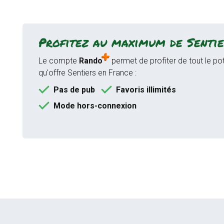
Profitez au maximum de Sentie
Le compte
Rando
permet de profiter de tout le pot
qu'offre Sentiers en France :
Pas de pub
Favoris illimités
Mode hors-connexion