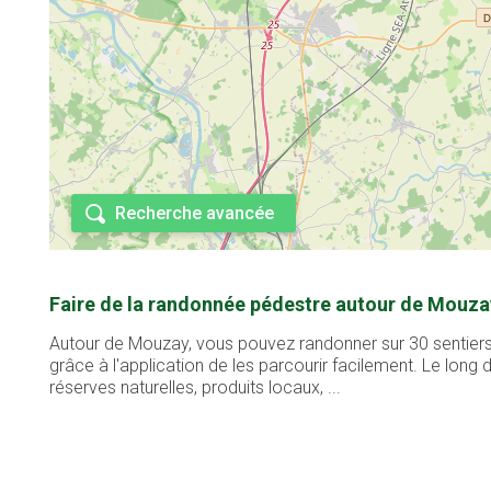
Recherche avancée
Faire de la randonnée pédestre autour de Mouza
Autour de Mouzay, vous pouvez randonner sur 30 sentiers 
grâce à l'application de les parcourir facilement. Le lon
réserves naturelles, produits locaux, ...