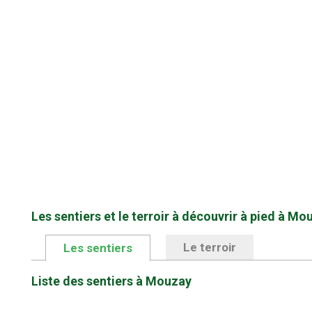
Les sentiers et le terroir à découvrir à pied à Mo
Le terroir
Les sentiers
Liste des sentiers à Mouzay