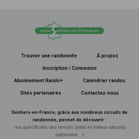
Trouver une randonnée
À propos
Inscription / Connexion
Abonnement Rando+
Calendrier randos
Sites partenaires
Contactez-nous
Sentiers-en-France, grâce aux nombreux circuits de
randonnée, permet de découvrir :
- les spécificités des terroirs (sites et milieux naturels,
patrimoine …)