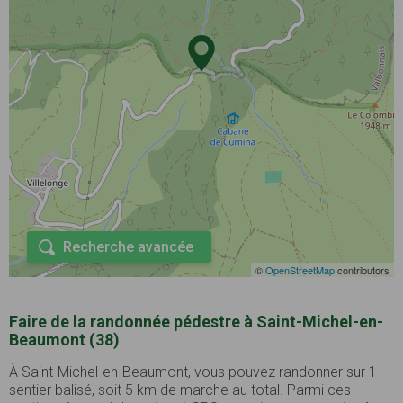
Recherche avancée
©
OpenStreetMap
contributors
Faire de la randonnée pédestre à Saint-Michel-en-
Beaumont (38)
À Saint-Michel-en-Beaumont, vous pouvez randonner sur 1
sentier balisé, soit 5 km de marche au total. Parmi ces