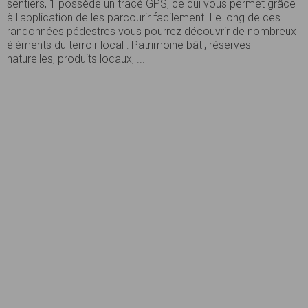
sentiers, 1 possède un tracé GPS, ce qui vous permet grâce
à l'application de les parcourir facilement. Le long de ces
randonnées pédestres vous pourrez découvrir de nombreux
éléments du terroir local : Patrimoine bâti, réserves
naturelles, produits locaux, ...