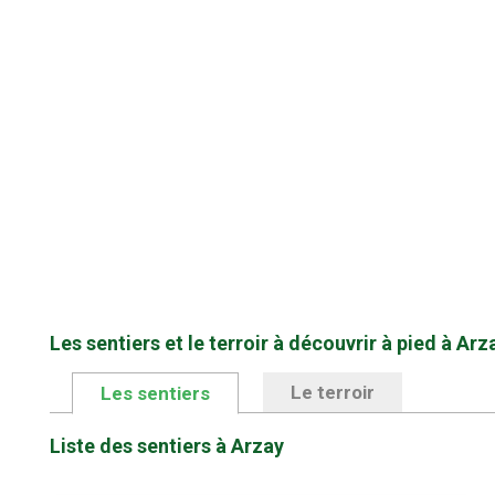
Les sentiers et le terroir à découvrir à pied à Arz
Le terroir
Les sentiers
Liste des sentiers à Arzay