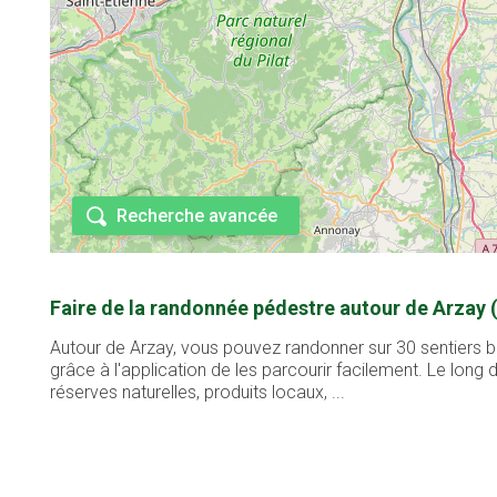
Recherche avancée
Faire de la randonnée pédestre autour de Arzay 
Autour de Arzay, vous pouvez randonner sur 30 sentiers b
grâce à l'application de les parcourir facilement. Le lon
réserves naturelles, produits locaux, ...