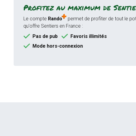
Profitez au maximum de Sentie
Le compte
Rando
permet de profiter de tout le pot
qu'offre Sentiers en France :
Pas de pub
Favoris illimités
Mode hors-connexion