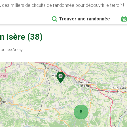
 des milliers de circuits de randonnée pour découvrir le terroir !
Trouver une randonnée
 Isère (38)
onnée Arzay
8