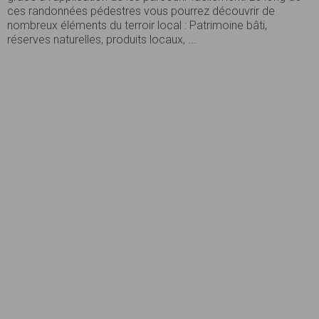
ces randonnées pédestres vous pourrez découvrir de
nombreux éléments du terroir local : Patrimoine bâti,
réserves naturelles, produits locaux, ...