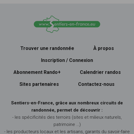
Trouver une randonnée
À propos
Inscription / Connexion
Abonnement Rando+
Calendrier randos
Sites partenaires
Contactez-nous
Sentiers-en-France, grâce aux nombreux circuits de
randonnée, permet de découvrir :
- les spécificités des terroirs (sites et milieux naturels,
patrimoine …)
- les producteurs locaux et les artisans, garants du savoir-faire