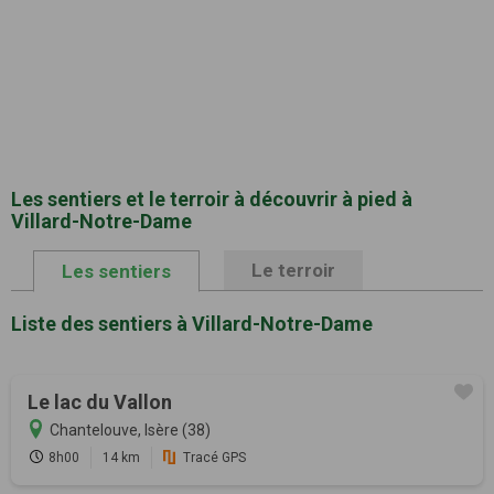
Les sentiers et le terroir à découvrir à pied à
Villard-Notre-Dame
Le terroir
Les sentiers
Liste des sentiers à Villard-Notre-Dame
Le lac du Vallon
Chantelouve, Isère (38)
8h00
14 km
Tracé GPS