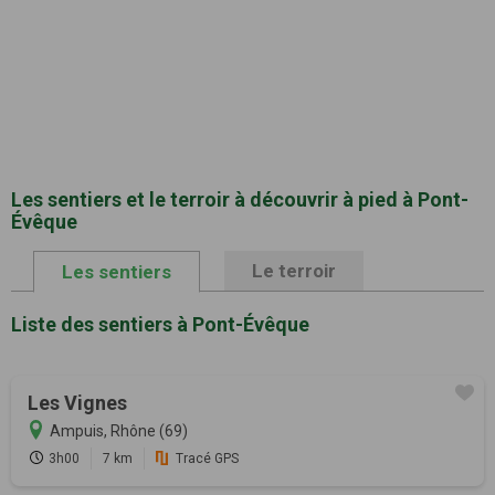
Les sentiers et le terroir à découvrir à pied à Pont-
Évêque
Le terroir
Les sentiers
Liste des sentiers à Pont-Évêque
Les Vignes
Ampuis, Rhône (69)
3h00
7 km
Tracé GPS