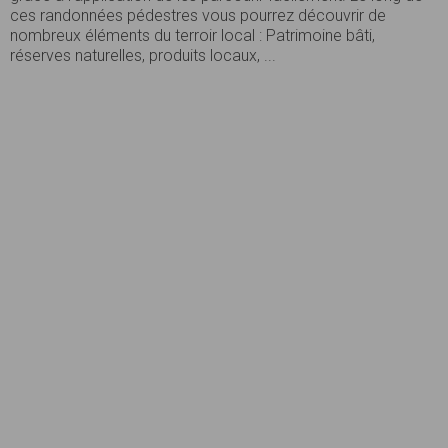
ces randonnées pédestres vous pourrez découvrir de
nombreux éléments du terroir local : Patrimoine bâti,
réserves naturelles, produits locaux, ...