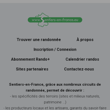
Trouver une randonnée
À propos
Inscription / Connexion
Abonnement Rando+
Calendrier randos
Sites partenaires
Contactez-nous
Sentiers-en-France, grâce aux nombreux circuits de
randonnée, permet de découvrir :
- les spécificités des terroirs (sites et milieux naturels,
patrimoine …)
- les producteurs locaux et les artisans, garants du savoir-faire