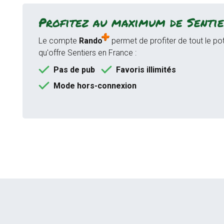
Profitez au maximum de Sentie
Le compte
Rando
permet de profiter de tout le pot
qu'offre Sentiers en France :
Pas de pub
Favoris illimités
Mode hors-connexion