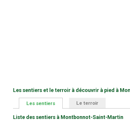
Les sentiers et le terroir à découvrir à pied à M
Le terroir
Les sentiers
Liste des sentiers à Montbonnot-Saint-Martin