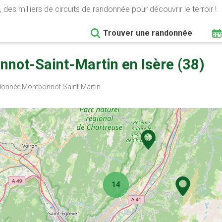
 des milliers de circuits de randonnée pour découvrir le terroir !
Trouver une randonnée
not-Saint-Martin en Isère (38)
onnée Montbonnot-Saint-Martin
14