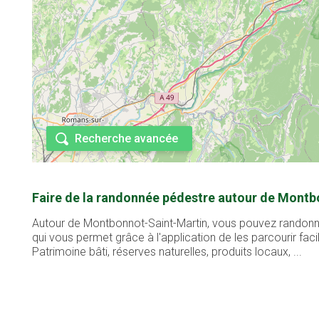
Recherche avancée
Faire de la randonnée pédestre autour de Montb
Autour de Montbonnot-Saint-Martin, vous pouvez randonner
qui vous permet grâce à l'application de les parcourir fa
Patrimoine bâti, réserves naturelles, produits locaux, ...