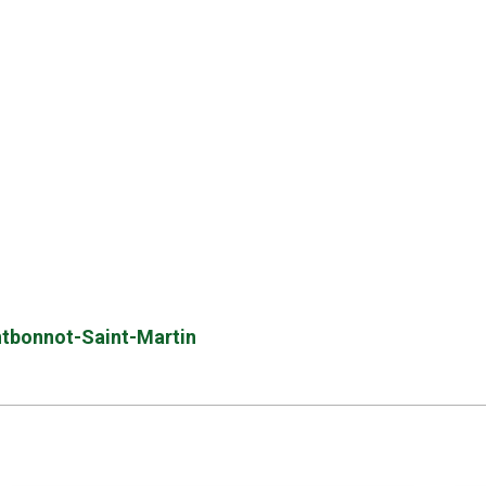
ontbonnot-Saint-Martin