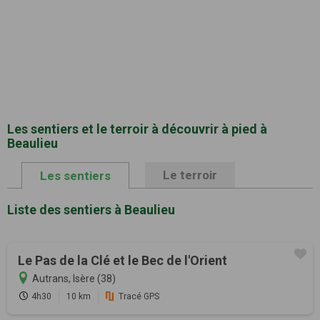
Les sentiers et le terroir à découvrir à pied à
Beaulieu
Le terroir
Les sentiers
Liste des sentiers à Beaulieu
Le Pas de la Clé et le Bec de l'Orient
Autrans, Isère (38)
4h30
10 km
Tracé GPS