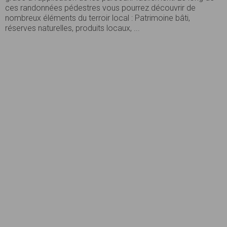
ces randonnées pédestres vous pourrez découvrir de
nombreux éléments du terroir local : Patrimoine bâti,
réserves naturelles, produits locaux, ...