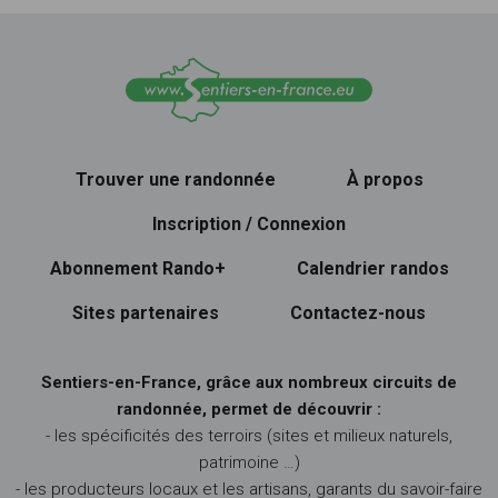
Trouver une randonnée
À propos
Inscription / Connexion
Abonnement Rando+
Calendrier randos
Sites partenaires
Contactez-nous
Sentiers-en-France, grâce aux nombreux circuits de
randonnée, permet de découvrir :
- les spécificités des terroirs (sites et milieux naturels,
patrimoine …)
- les producteurs locaux et les artisans, garants du savoir-faire