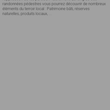
randonnées pédestres vous pourrez découvrir de nombreux
éléments du terroir local : Patrimoine bâti, réserves
naturelles, produits locaux, ...