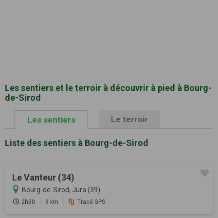
Les sentiers et le terroir à découvrir à pied à Bourg-
de-Sirod
Le terroir
Les sentiers
Liste des sentiers à Bourg-de-Sirod
Le Vanteur (34)
Bourg-de-Sirod, Jura (39)
2h30
9 km
Tracé GPS