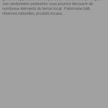
ces randonnées pédestres vous pourrez découvrir de
nombreux éléments du terroir local : Patrimoine bâti,
réserves naturelles, produits locaux, ...