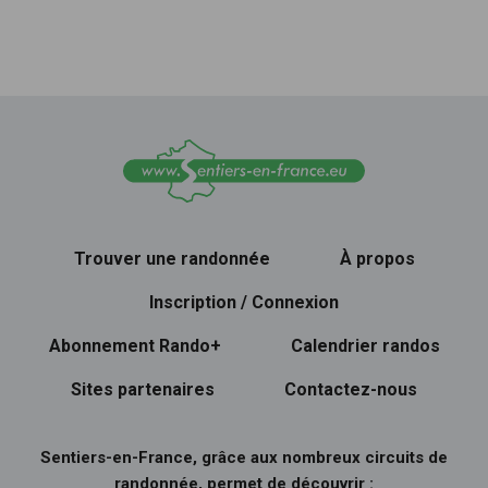
Trouver une randonnée
À propos
Inscription / Connexion
Abonnement Rando+
Calendrier randos
Sites partenaires
Contactez-nous
Sentiers-en-France, grâce aux nombreux circuits de
randonnée, permet de découvrir :