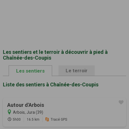
Les sentiers et le terroir à découvrir à pied à
Chaînée-des-Coupis
Le terroir
Les sentiers
Liste des sentiers à Chaînée-des-Coupis
Autour d'Arbois
Arbois, Jura (39)
5h00
16.5 km
Tracé GPS