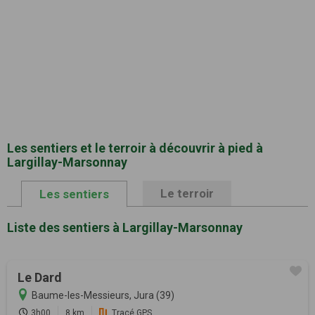
Les sentiers et le terroir à découvrir à pied à
Largillay-Marsonnay
Le terroir
Les sentiers
Liste des sentiers à Largillay-Marsonnay
Le Dard
Baume-les-Messieurs, Jura (39)
3h00
8 km
Tracé GPS