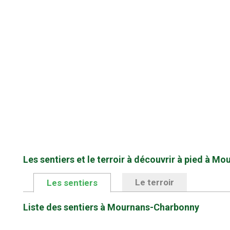
Les sentiers et le terroir à découvrir à pied à 
Le terroir
Les sentiers
Liste des sentiers à Mournans-Charbonny