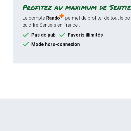
Profitez au maximum de Sentie
Le compte
Rando
permet de profiter de tout le pot
qu'offre Sentiers en France :
Pas de pub
Favoris illimités
Mode hors-connexion