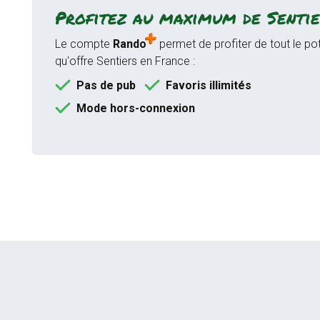
Profitez au maximum de Sentie
Le compte
Rando
permet de profiter de tout le pot
qu'offre Sentiers en France :
Pas de pub
Favoris illimités
Mode hors-connexion