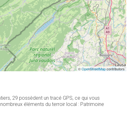
©
OpenStreetMap
contributors
tiers, 29 possèdent un tracé GPS, ce qui vous
nombreux éléments du terroir local : Patrimoine