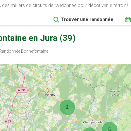
 des milliers de circuits de randonnée pour découvrir le terroir !
Trouver une randonnée
ntaine en Jura (39)
Randonnée Bonnefontaine
2
5