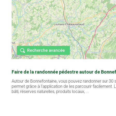
Recherche avancée
Faire de la randonnée pédestre autour de Bonnef
Autour de Bonnefontaine, vous pouvez randonner sur 30 se
permet grâce à l'application de les parcourir facilement
bâti, réserves naturelles, produits locaux, ...