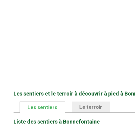
Les sentiers et le terroir à découvrir à pied à Bo
Le terroir
Les sentiers
Liste des sentiers à Bonnefontaine